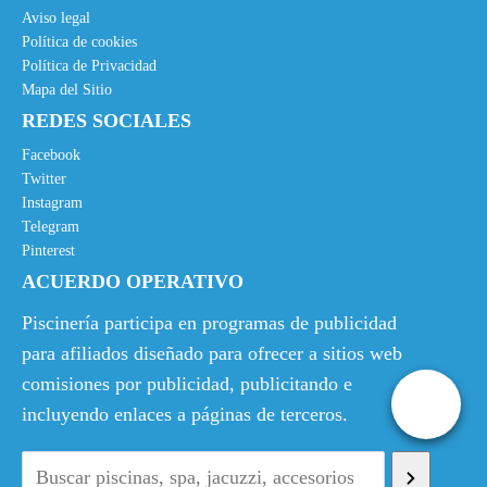
Aviso legal
Política de cookies
Política de Privacidad
Mapa del Sitio
REDES SOCIALES
Facebook
Twitter
Instagram
Telegram
Pinterest
ACUERDO OPERATIVO
Piscinería participa en programas de publicidad
para afiliados diseñado para ofrecer a sitios web
comisiones por publicidad, publicitando e
incluyendo enlaces a páginas de terceros.