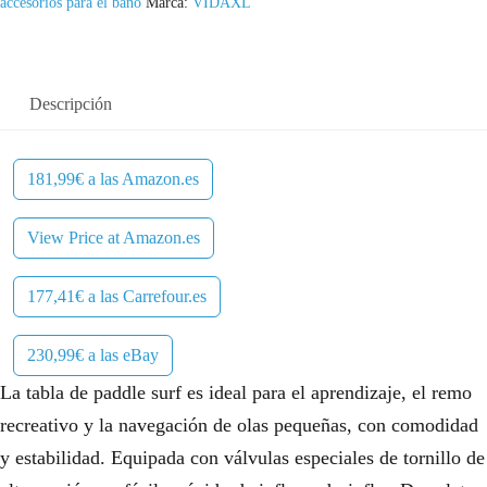
accesorios para el baño
Marca:
VIDAXL
Descripción
181,99€ a las Amazon.es
View Price at Amazon.es
177,41€ a las Carrefour.es
230,99€ a las eBay
La tabla de paddle surf es ideal para el aprendizaje, el remo
recreativo y la navegación de olas pequeñas, con comodidad
y estabilidad. Equipada con válvulas especiales de tornillo de