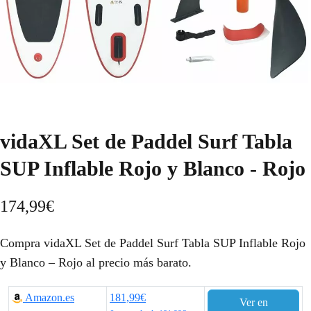
vidaXL Set de Paddel Surf Tabla
SUP Inflable Rojo y Blanco - Rojo
174,99
€
Compra vidaXL Set de Paddel Surf Tabla SUP Inflable Rojo
y Blanco – Rojo al precio más barato.
Amazon.es
181,99€
Ver en