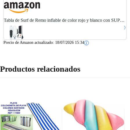
Tabla de Surf de Remo inflable de color rojo y blanco con SUP
regulable
Precio de Amazon actualizado:
18/07/2026 15:34
Productos relacionados