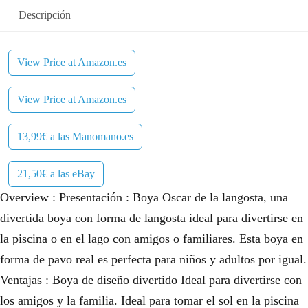
Descripción
View Price at Amazon.es
View Price at Amazon.es
13,99€ a las Manomano.es
21,50€ a las eBay
Overview : Presentación : Boya Oscar de la langosta, una
divertida boya con forma de langosta ideal para divertirse en
la piscina o en el lago con amigos o familiares. Esta boya en
forma de pavo real es perfecta para niños y adultos por igual.
Ventajas : Boya de diseño divertido Ideal para divertirse con
los amigos y la familia. Ideal para tomar el sol en la piscina