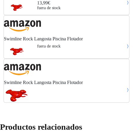
13,99€
fuera de stock
Swimline Rock Langosta Piscina Flotador
fuera de stock
Swimline Rock Langosta Piscina Flotador
Productos relacionados