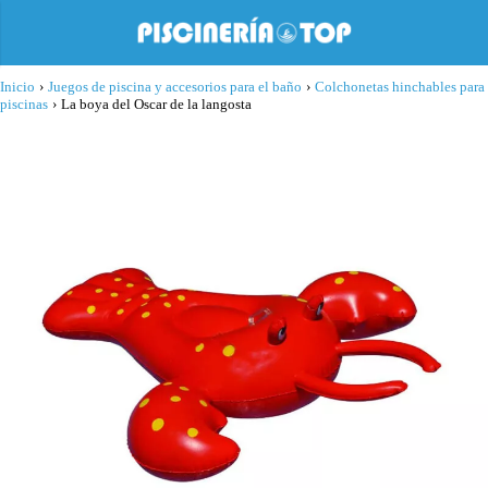
Inicio
›
Juegos de piscina y accesorios para el baño
›
Colchonetas hinchables para
piscinas
›
La boya del Oscar de la langosta