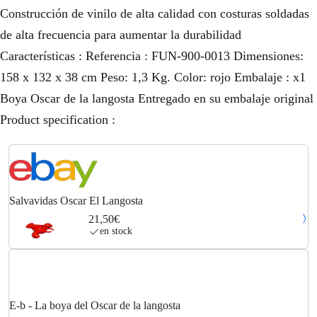
Construcción de vinilo de alta calidad con costuras soldadas
de alta frecuencia para aumentar la durabilidad
Características : Referencia : FUN-900-0013 Dimensiones:
158 x 132 x 38 cm Peso: 1,3 Kg. Color: rojo Embalaje : x1
Boya Oscar de la langosta Entregado en su embalaje original
Product specification :
Salvavidas Oscar El Langosta
21,50€
en stock
E-b - La boya del Oscar de la langosta