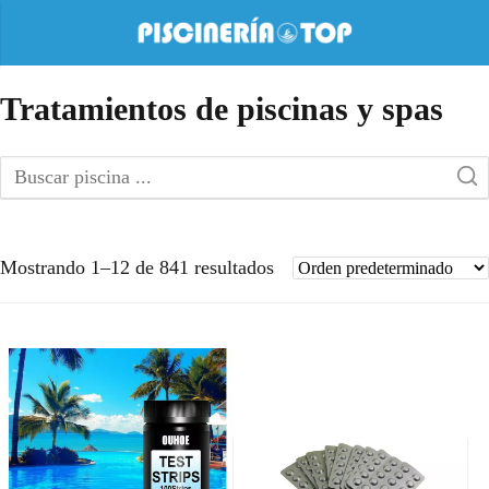
Tratamientos de piscinas y spas
Mostrando 1–12 de 841 resultados