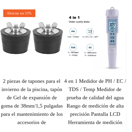
Ahorras un 33%
2 piezas de tapones para el
4 en 1 Medidor de PH / EC /
invierno de la piscina, tapón
TDS / Temp Medidor de
de Gel de expansión de
prueba de calidad del agua
goma de 38mm/1,5 pulgadas
Rango de medición de alta
para el mantenimiento de los
precisión Pantalla LCD
accesorios de
Herramienta de medición