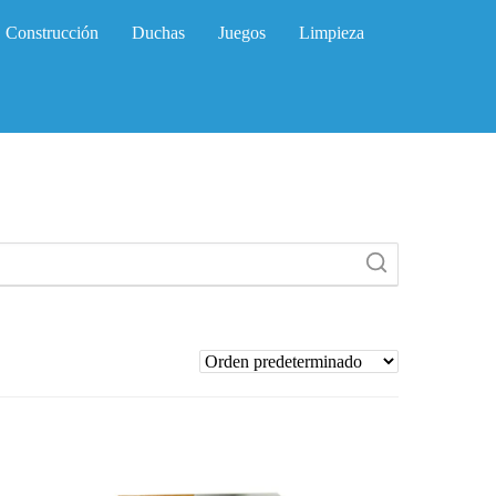
Construcción
Duchas
Juegos
Limpieza