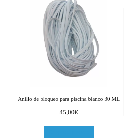
Anillo de bloqueo para piscina blanco 30 ML
45,00
€
Comprar el producto