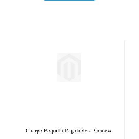
Cuerpo Boquilla Regulable - Plantawa