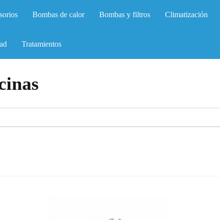
sorios
Bombas de calor
Bombas y filtros
Climatización
ad
Tratamientos
cinas