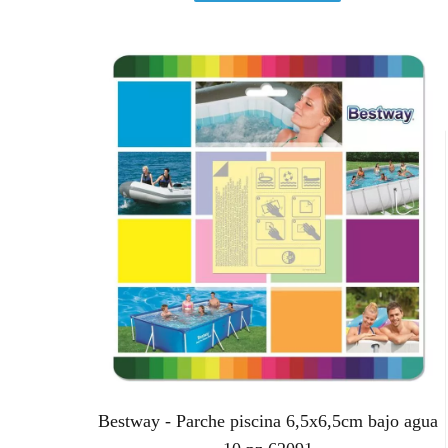
Bestway - Parche piscina 6,5x6,5cm bajo agua