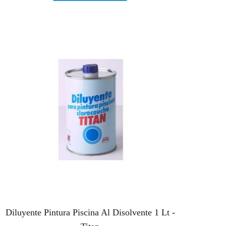
Diluyente Pintura Piscina Al Disolvente 1 Lt -