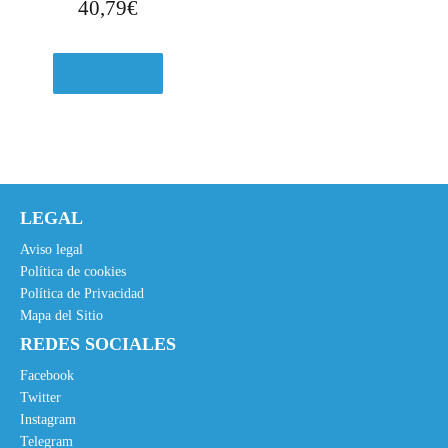
40,79
€
Ver en eBay
LEGAL
Aviso legal
Política de cookies
Política de Privacidad
Mapa del Sitio
REDES SOCIALES
Facebook
Twitter
Instagram
Telegram