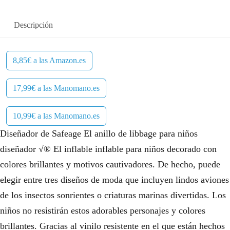
Descripción
8,85€ a las Amazon.es
17,99€ a las Manomano.es
10,99€ a las Manomano.es
Diseñador de Safeage El anillo de libbage para niños
diseñador √® El inflable inflable para niños decorado con
colores brillantes y motivos cautivadores. De hecho, puede
elegir entre tres diseños de moda que incluyen lindos aviones
de los insectos sonrientes o criaturas marinas divertidas. Los
niños no resistirán estos adorables personajes y colores
brillantes. Gracias al vinilo resistente en el que están hechos