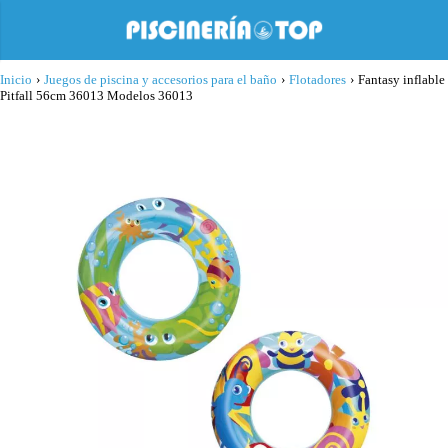
Inicio
›
Juegos de piscina y accesorios para el baño
›
Flotadores
›
Fantasy inflable
Pitfall 56cm 36013 Modelos 36013