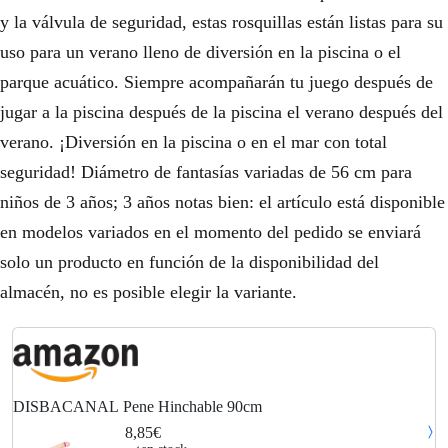
y la válvula de seguridad, estas rosquillas están listas para su
uso para un verano lleno de diversión en la piscina o el
parque acuático. Siempre acompañarán tu juego después de
jugar a la piscina después de la piscina el verano después del
verano. ¡Diversión en la piscina o en el mar con total
seguridad! Diámetro de fantasías variadas de 56 cm para
niños de 3 años; 3 años notas bien: el artículo está disponible
en modelos variados en el momento del pedido se enviará
solo un producto en función de la disponibilidad del
almacén, no es posible elegir la variante.
DISBACANAL Pene Hinchable 90cm
8,85€