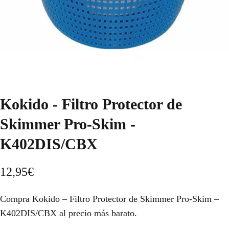
Kokido - Filtro Protector de
Skimmer Pro-Skim -
K402DIS/CBX
12,95
€
Compra Kokido – Filtro Protector de Skimmer Pro-Skim –
K402DIS/CBX al precio más barato.