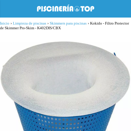
Inicio
›
Limpieza de piscinas
›
Skimmers para piscinas
›
Kokido - Filtro Protector
de Skimmer Pro-Skim - K402DIS/CBX