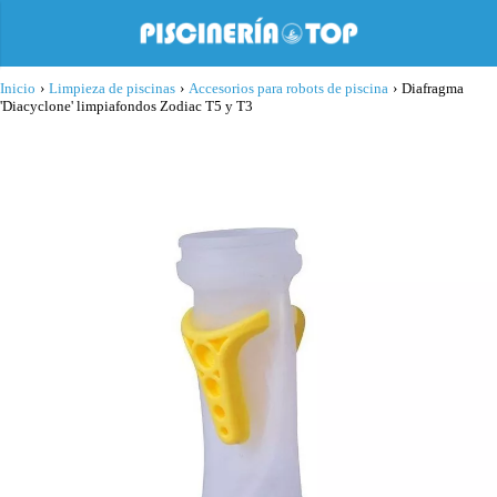
Inicio
›
Limpieza de piscinas
›
Accesorios para robots de piscina
›
Diafragma
'Diacyclone' limpiafondos Zodiac T5 y T3