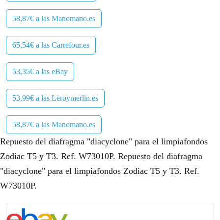
58,87€ a las Manomano.es
65,54€ a las Carrefour.es
53,35€ a las eBay
53,99€ a las Leroymerlin.es
58,87€ a las Manomano.es
Repuesto del diafragma "diacyclone" para el limpiafondos
Zodiac T5 y T3. Ref. W73010P. Repuesto del diafragma
"diacyclone" para el limpiafondos Zodiac T5 y T3. Ref.
W73010P.