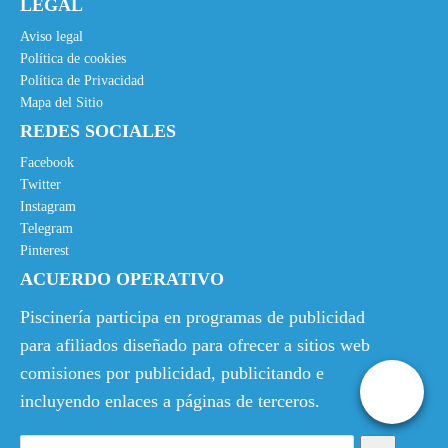
LEGAL
Aviso legal
Política de cookies
Política de Privacidad
Mapa del Sitio
REDES SOCIALES
Facebook
Twitter
Instagram
Telegram
Pinterest
ACUERDO OPERATIVO
Piscinería participa en programas de publicidad
para afiliados diseñado para ofrecer a sitios web
comisiones por publicidad, publicitando e
incluyendo enlaces a páginas de terceros.