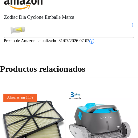
Zodiac Dia Cyclone Emballe Marca
Precio de Amazon actualizado:
31/07/2026 07:02
Productos relacionados
Ahorras un 11%