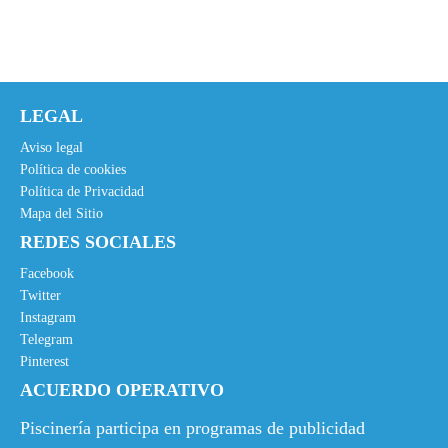
LEGAL
Aviso legal
Política de cookies
Política de Privacidad
Mapa del Sitio
REDES SOCIALES
Facebook
Twitter
Instagram
Telegram
Pinterest
ACUERDO OPERATIVO
Piscinería participa en programas de publicidad