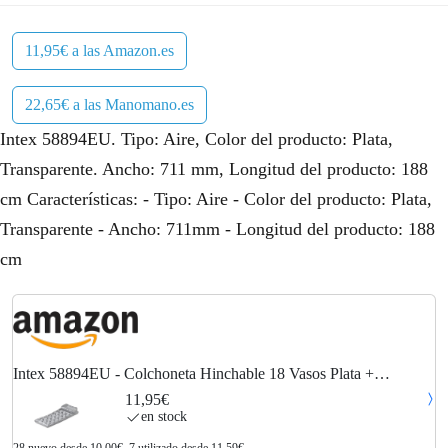
11,95€ a las Amazon.es
22,65€ a las Manomano.es
Intex 58894EU. Tipo: Aire, Color del producto: Plata,
Transparente. Ancho: 711 mm, Longitud del producto: 188
cm Características: - Tipo: Aire - Color del producto: Plata,
Transparente - Ancho: 711mm - Longitud del producto: 188
cm
Intex 58894EU - Colchoneta Hinchable 18 Vasos Plata +
Almohada 188x71 cm
11,95€
en stock