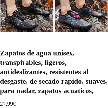
Zapatos de agua unisex,
transpirables, ligeros,
antideslizantes, resistentes al
desgaste, de secado rapido, suaves,
para nadar, zapatos acuaticos,
27,99
€