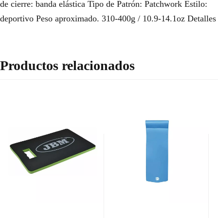
de cierre: banda elástica Tipo de Patrón: Patchwork Estilo:
deportivo Peso aproximado. 310-400g / 10.9-14.1oz Detalles
Productos relacionados