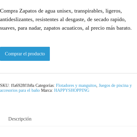
Compra Zapatos de agua unisex, transpirables, ligeros,
antideslizantes, resistentes al desgaste, de secado rapido,
suaves, para nadar, zapatos acuaticos, al precio más barato.
Comprar el producto
SKU:
ffa6928f1b8a
Categorías:
Flotadores y manguitos
,
Juegos de piscina y
accesorios para el baño
Marca:
HAPPYSHOPPING
Descripción