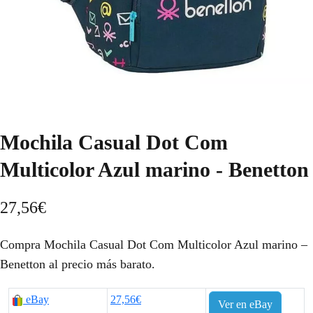
Mochila Casual Dot Com
Multicolor Azul marino - Benetton
27,56
€
Compra Mochila Casual Dot Com Multicolor Azul marino –
Benetton al precio más barato.
eBay
27,56€
Ver en eBay