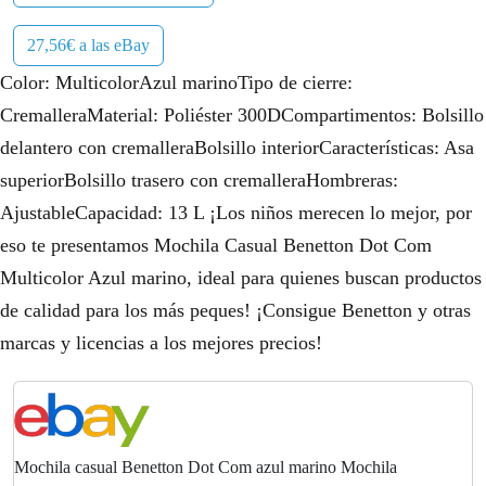
27,56€ a las eBay
Color: MulticolorAzul marinoTipo de cierre:
CremalleraMaterial: Poliéster 300DCompartimentos: Bolsillo
delantero con cremalleraBolsillo interiorCaracterísticas: Asa
superiorBolsillo trasero con cremalleraHombreras:
AjustableCapacidad: 13 L ¡Los niños merecen lo mejor, por
eso te presentamos Mochila Casual Benetton Dot Com
Multicolor Azul marino, ideal para quienes buscan productos
de calidad para los más peques! ¡Consigue Benetton y otras
marcas y licencias a los mejores precios!
Mochila casual Benetton Dot Com azul marino Mochila