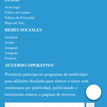
Aviso legal
Política de cookies
Política de Privacidad
Mapa del Sitio
REDES SOCIALES
Facebook
Twitter
Instagram
Telegram
Pinterest
ACUERDO OPERATIVO
Piscinería participa en programas de publicidad
para afiliados diseñado para ofrecer a sitios web
comisiones por publicidad, publicitando e
incluyendo enlaces a páginas de terceros.