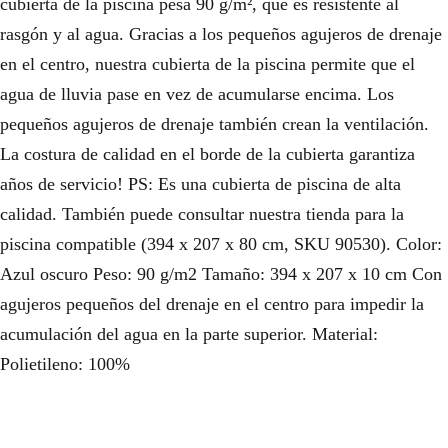
cubierta de la piscina pesa 90 g/m², que es resistente al
rasgón y al agua. Gracias a los pequeños agujeros de drenaje
en el centro, nuestra cubierta de la piscina permite que el
agua de lluvia pase en vez de acumularse encima. Los
pequeños agujeros de drenaje también crean la ventilación.
La costura de calidad en el borde de la cubierta garantiza
años de servicio! PS: Es una cubierta de piscina de alta
calidad. También puede consultar nuestra tienda para la
piscina compatible (394 x 207 x 80 cm, SKU 90530). Color:
Azul oscuro Peso: 90 g/m2 Tamaño: 394 x 207 x 10 cm Con
agujeros pequeños del drenaje en el centro para impedir la
acumulación del agua en la parte superior. Material:
Polietileno: 100%