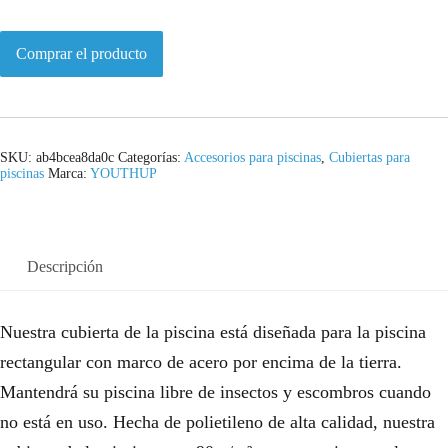
Comprar el producto
SKU:
ab4bcea8da0c
Categorías:
Accesorios para piscinas
,
Cubiertas para
piscinas
Marca:
YOUTHUP
Descripción
Nuestra cubierta de la piscina está diseñada para la piscina
rectangular con marco de acero por encima de la tierra.
Mantendrá su piscina libre de insectos y escombros cuando
no está en uso. Hecha de polietileno de alta calidad, nuestra