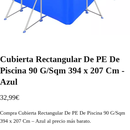
Cubierta Rectangular De PE De
Piscina 90 G/Sqm 394 x 207 Cm -
Azul
32,99
€
Compra Cubierta Rectangular De PE De Piscina 90 G/Sqm
394 x 207 Cm – Azul al precio más barato.