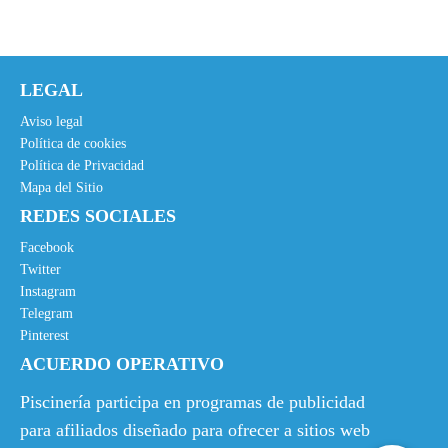
LEGAL
Aviso legal
Política de cookies
Política de Privacidad
Mapa del Sitio
REDES SOCIALES
Facebook
Twitter
Instagram
Telegram
Pinterest
ACUERDO OPERATIVO
Piscinería participa en programas de publicidad
para afiliados diseñado para ofrecer a sitios web