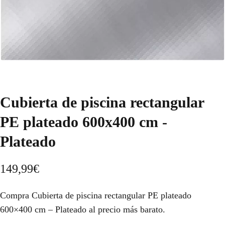
Cubierta de piscina rectangular
PE plateado 600x400 cm -
Plateado
149,99
€
Compra Cubierta de piscina rectangular PE plateado
600×400 cm – Plateado al precio más barato.