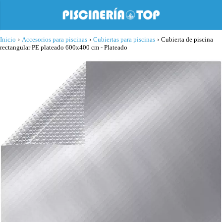
Inicio
›
Accesorios para piscinas
›
Cubiertas para piscinas
›
Cubierta de piscina
rectangular PE plateado 600x400 cm - Plateado