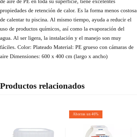
de aire de PE en toda su superficie, tiene excelentes
propiedades de retención de calor. Es la forma menos costosa
de calentar tu piscina. Al mismo tiempo, ayuda a reducir el
uso de productos químicos, así como la evaporación del
agua. Al ser ligera, la instalación y el manejo son muy
fáciles. Color: Plateado Material: PE grueso con cámaras de
aire Dimensiones: 600 x 400 cm (largo x ancho)
Productos relacionados
Ahorras un 46%