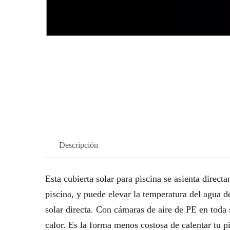
Descripción
Esta cubierta solar para piscina se asienta direct
piscina, y puede elevar la temperatura del agua d
solar directa. Con cámaras de aire de PE en toda 
calor. Es la forma menos costosa de calentar tu 