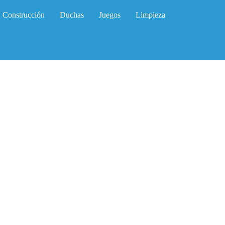
Construcción
Duchas
Juegos
Limpieza