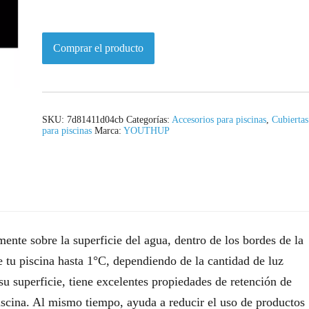
Comprar el producto
SKU:
7d81411d04cb
Categorías:
Accesorios para piscinas
,
Cubiertas
para piscinas
Marca:
YOUTHUP
amente sobre la superficie del agua, dentro de los bordes de la
e tu piscina hasta 1°C, dependiendo de la cantidad de luz
su superficie, tiene excelentes propiedades de retención de
piscina. Al mismo tiempo, ayuda a reducir el uso de productos