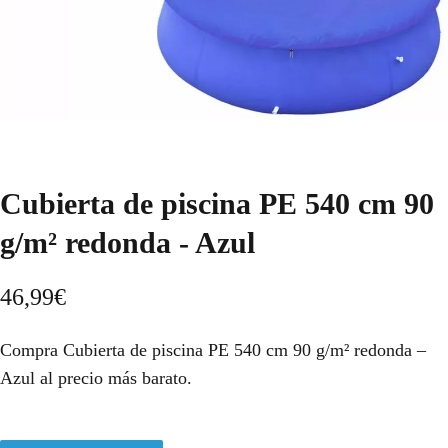
Cubierta de piscina PE 540 cm 90
g/m² redonda - Azul
46,99
€
Compra Cubierta de piscina PE 540 cm 90 g/m² redonda –
Azul al precio más barato.