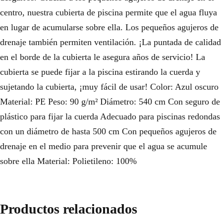
centro, nuestra cubierta de piscina permite que el agua fluya
en lugar de acumularse sobre ella. Los pequeños agujeros de
drenaje también permiten ventilación. ¡La puntada de calidad
en el borde de la cubierta le asegura años de servicio! La
cubierta se puede fijar a la piscina estirando la cuerda y
sujetando la cubierta, ¡muy fácil de usar! Color: Azul oscuro
Material: PE Peso: 90 g/m² Diámetro: 540 cm Con seguro de
plástico para fijar la cuerda Adecuado para piscinas redondas
con un diámetro de hasta 500 cm Con pequeños agujeros de
drenaje en el medio para prevenir que el agua se acumule
sobre ella Material: Polietileno: 100%
Productos relacionados