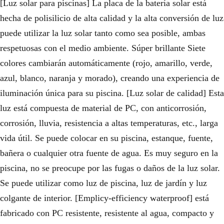
[Luz solar para piscinas] La placa de la batería solar está
hecha de polisilicio de alta calidad y la alta conversión de luz
puede utilizar la luz solar tanto como sea posible, ambas
respetuosas con el medio ambiente. Súper brillante Siete
colores cambiarán automáticamente (rojo, amarillo, verde,
azul, blanco, naranja y morado), creando una experiencia de
iluminación única para su piscina. [Luz solar de calidad] Esta
luz está compuesta de material de PC, con anticorrosión,
corrosión, lluvia, resistencia a altas temperaturas, etc., larga
vida útil. Se puede colocar en su piscina, estanque, fuente,
bañera o cualquier otra fuente de agua. Es muy seguro en la
piscina, no se preocupe por las fugas o daños de la luz solar.
Se puede utilizar como luz de piscina, luz de jardín y luz
colgante de interior. [Emplicy-efficiency waterproof] está
fabricado con PC resistente, resistente al agua, compacto y