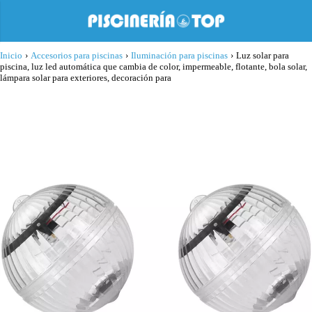
Inicio
›
Accesorios para piscinas
›
Iluminación para piscinas
›
Luz solar para
piscina, luz led automática que cambia de color, impermeable, flotante, bola solar,
lámpara solar para exteriores, decoración para