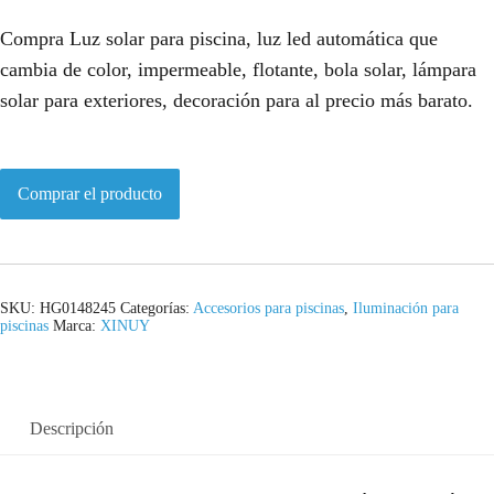
Compra Luz solar para piscina, luz led automática que
cambia de color, impermeable, flotante, bola solar, lámpara
solar para exteriores, decoración para al precio más barato.
Comprar el producto
SKU:
HG0148245
Categorías:
Accesorios para piscinas
,
Iluminación para
piscinas
Marca:
XINUY
Descripción