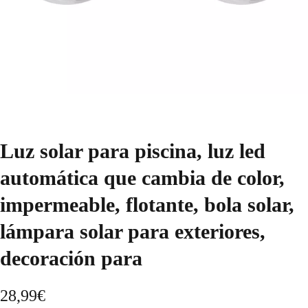
Luz solar para piscina, luz led
automática que cambia de color,
impermeable, flotante, bola solar,
lámpara solar para exteriores,
decoración para
28,99
€