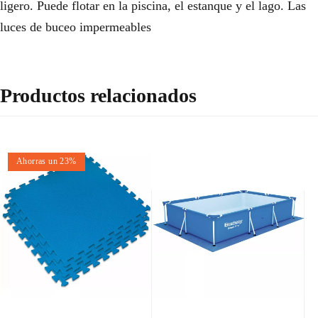
ligero. Puede flotar en la piscina, el estanque y el lago. Las
luces de buceo impermeables
Productos relacionados
Ahorras un 23%