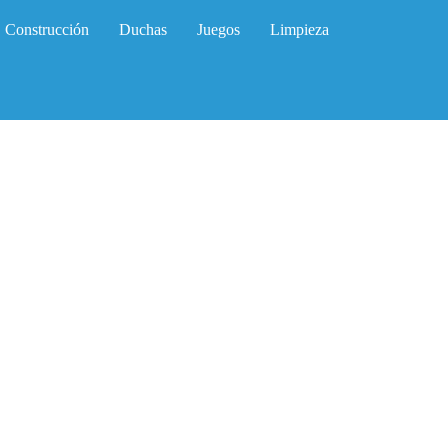
Construcción
Duchas
Juegos
Limpieza