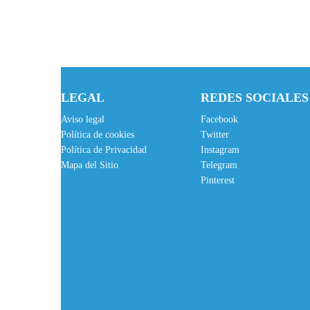
LEGAL
REDES SOCIALES
Aviso legal
Facebook
Política de cookies
Twitter
Política de Privacidad
Instagram
Mapa del Sitio
Telegram
Pinterest