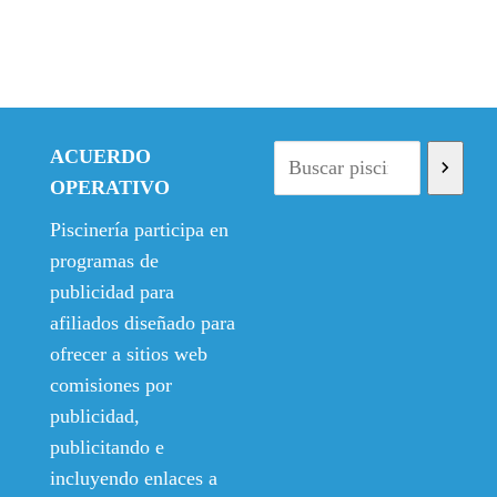
ACUERDO
OPERATIVO
Piscinería participa en
programas de
publicidad para
afiliados diseñado para
ofrecer a sitios web
comisiones por
publicidad,
publicitando e
incluyendo enlaces a