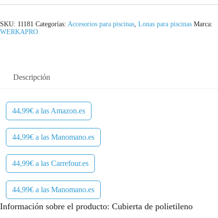
SKU:
11181
Categorías:
Accesorios para piscinas
,
Lonas para piscinas
Marca:
WERKAPRO
Descripción
44,99€ a las Amazon.es
44,99€ a las Manomano.es
44,99€ a las Carrefour.es
44,99€ a las Manomano.es
Información sobre el producto: Cubierta de polietileno