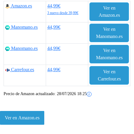
Amazon.es
44,99€
Ver en
3 nuevo desde 39,99€
Amazon.es
Manomano.es
44,99€
Ver en
Manomano.es
Manomano.es
44,99€
Ver en
Manomano.es
Carrefour.es
44,99€
Ver en
Carrefour.es
Precio de Amazon actualizado:
28/07/2026 18:25
Ver en Amazon.es