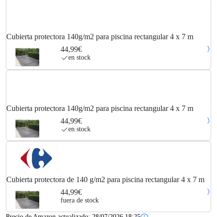
Cubierta protectora 140g/m2 para piscina rectangular 4 x 7 m
44,99€
en stock
Cubierta protectora 140g/m2 para piscina rectangular 4 x 7 m
44,99€
en stock
Cubierta protectora de 140 g/m2 para piscina rectangular 4 x 7 m
44,99€
fuera de stock
Precio de Amazon actualizado:
28/07/2026 18:25