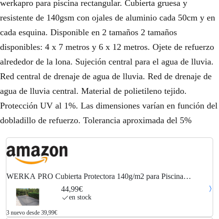
werkapro para piscina rectangular. Cubierta gruesa y
resistente de 140gsm con ojales de aluminio cada 50cm y en
cada esquina. Disponible en 2 tamaños 2 tamaños
disponibles: 4 x 7 metros y 6 x 12 metros. Ojete de refuerzo
alrededor de la lona. Sujeción central para el agua de lluvia.
Red central de drenaje de agua de lluvia. Red de drenaje de
agua de lluvia central. Material de polietileno tejido.
Protección UV al 1%. Las dimensiones varían en función del
dobladillo de refuerzo. Tolerancia aproximada del 5%
WERKA PRO Cubierta Protectora 140g/m2 para Piscina
Rectangular 4 x 7 m
44,99€
en stock
3 nuevo desde 39,99€