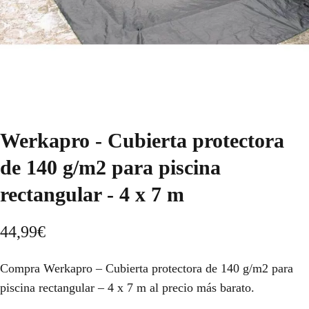
Werkapro - Cubierta protectora
de 140 g/m2 para piscina
rectangular - 4 x 7 m
44,99
€
Compra Werkapro – Cubierta protectora de 140 g/m2 para
piscina rectangular – 4 x 7 m al precio más barato.