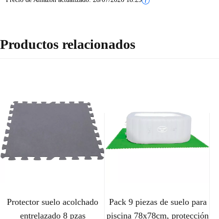
Productos relacionados
Protector suelo acolchado
Pack 9 piezas de suelo para
entrelazado 8 pzas
piscina 78x78cm, protección