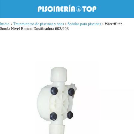
Inicio
›
Tratamientos de piscinas y spas
›
Sondas para piscinas
›
Waterfilter -
Sonda Nivel Bomba Dosificadora 602/603