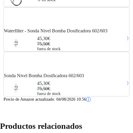
Waterfilter - Sonda Nivel Bomba Dosificadora 602/603
45,30€
75,50€
fuera de stock
Sonda Nivel Bomba Dosificadora 602/603
45,30€
75,50€
fuera de stock
Precio de Amazon actualizado:
04/08/2026 10:56
Productos relacionados