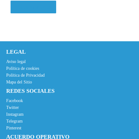
Ver en Amazon.es
LEGAL
Aviso legal
Política de cookies
Política de Privacidad
Mapa del Sitio
REDES SOCIALES
Facebook
Twitter
Instagram
Telegram
Pinterest
ACUERDO OPERATIVO