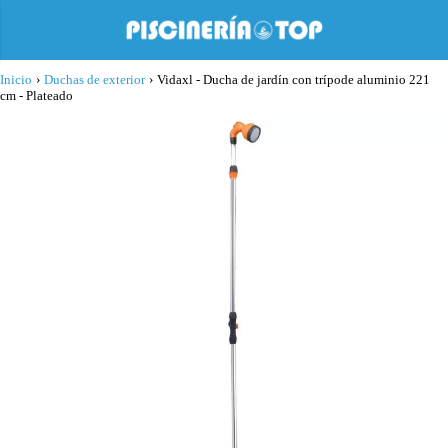
Inicio
›
Duchas de exterior
›
Vidaxl - Ducha de jardín con trípode aluminio 221
cm - Plateado