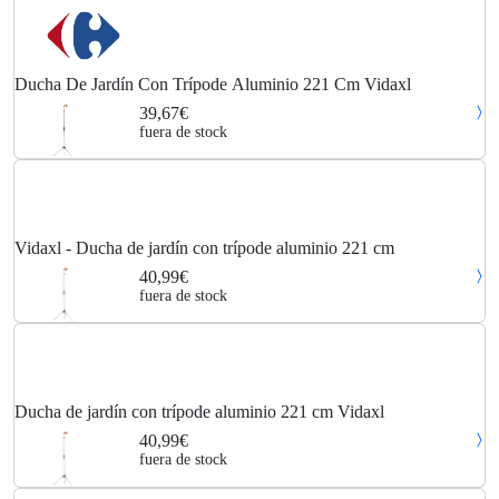
Ducha De Jardín Con Trípode Aluminio 221 Cm Vidaxl
39,67€
fuera de stock
Vidaxl - Ducha de jardín con trípode aluminio 221 cm
40,99€
fuera de stock
Ducha de jardín con trípode aluminio 221 cm Vidaxl
40,99€
fuera de stock