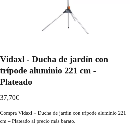
Vidaxl - Ducha de jardín con
trípode aluminio 221 cm -
Plateado
37,70
€
Compra Vidaxl – Ducha de jardín con trípode aluminio 221
cm – Plateado al precio más barato.