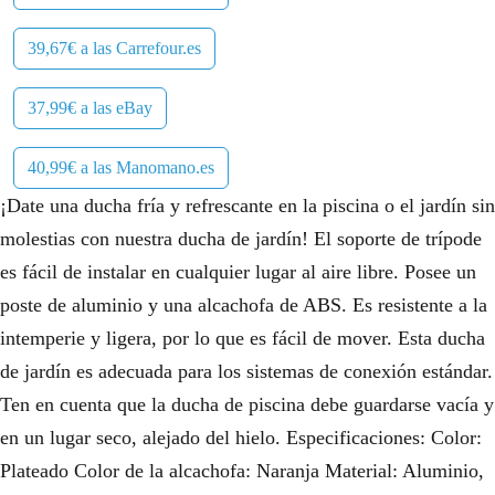
39,67€ a las Carrefour.es
37,99€ a las eBay
40,99€ a las Manomano.es
¡Date una ducha fría y refrescante en la piscina o el jardín sin
molestias con nuestra ducha de jardín! El soporte de trípode
es fácil de instalar en cualquier lugar al aire libre. Posee un
poste de aluminio y una alcachofa de ABS. Es resistente a la
intemperie y ligera, por lo que es fácil de mover. Esta ducha
de jardín es adecuada para los sistemas de conexión estándar.
Ten en cuenta que la ducha de piscina debe guardarse vacía y
en un lugar seco, alejado del hielo. Especificaciones: Color:
Plateado Color de la alcachofa: Naranja Material: Aluminio,