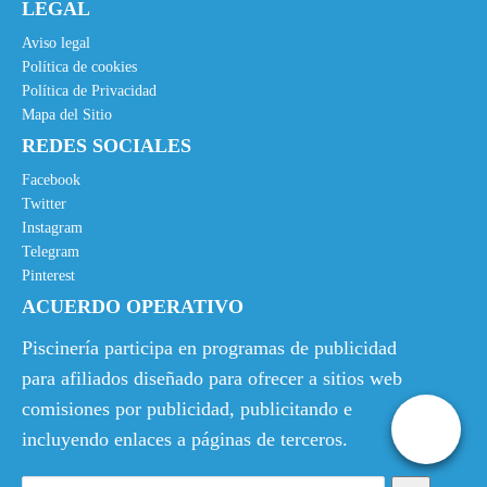
LEGAL
Aviso legal
Política de cookies
Política de Privacidad
Mapa del Sitio
REDES SOCIALES
Facebook
Twitter
Instagram
Telegram
Pinterest
ACUERDO OPERATIVO
Piscinería participa en programas de publicidad
para afiliados diseñado para ofrecer a sitios web
comisiones por publicidad, publicitando e
incluyendo enlaces a páginas de terceros.