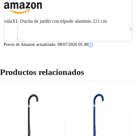
vidaXL Ducha de jardín con trípode aluminio 221 cm
Precio de Amazon actualizado:
08/07/2026 05:40
Productos relacionados