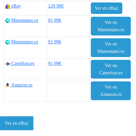
eBay
129,99€
Ver en eBay
Manomano.es
91,99€
Ver en
Manomano.es
Manomano.es
91,99€
Ver en
Manomano.es
Carrefour.es
91,99€
Ver en
Carrefour.es
Amazon.es
Ver en
Amazon.es
Ver en eBay