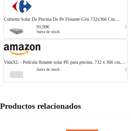
Cubierta Solar De Piscina De Pe Flotante Gris 732x366 Cm
Vidaxl
91,99€
fuera de stock
VidaXL - Película flotante solar PE para piscina, 732 x 366 cm,
color gris
fuera de stock
Productos relacionados