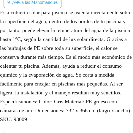
91,99€ a las Manomano.es
Esta cubierta solar para piscina se asienta directamente sobre
la superficie del agua, dentro de los bordes de tu piscina y,
por tanto, puede elevar la temperatura del agua de la piscina
hasta 1°C, según la cantidad de luz solar directa. Gracias a
las burbujas de PE sobre toda su superficie, el calor se
conserva durante más tiempo. Es el modo más económico de
calentar tu piscina. Además, ayuda a reducir el consumo
químico y la evaporación de agua. Se corta a medida
fácilmente para encajar en piscinas más pequeñas. Al ser
ligera, la instalación y el manejo resultan muy sencillos.
Especificaciones: Color: Gris Material: PE grueso con
cámaras de aire Dimensiones: 732 x 366 cm (largo x ancho)
SKU: 93009