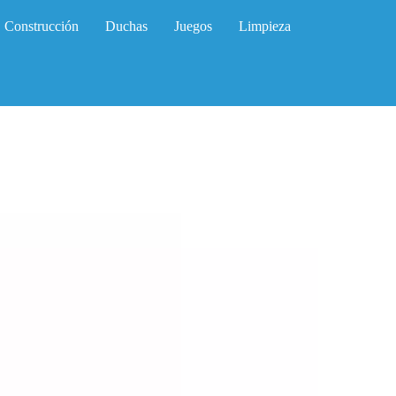
Construcción
Duchas
Juegos
Limpieza