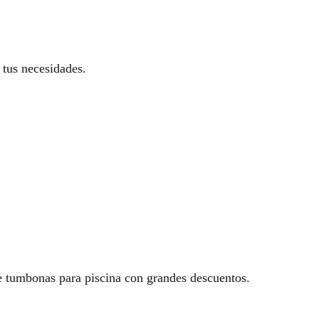
tus necesidades.
e tumbonas para piscina con grandes descuentos.