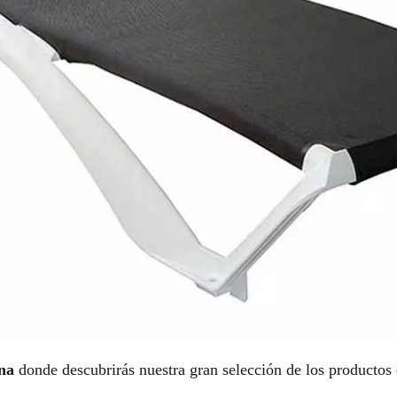
na
donde descubrirás nuestra gran selección de los productos