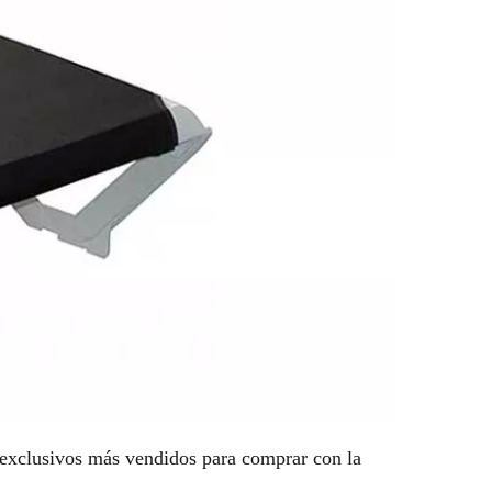
 exclusivos más vendidos para comprar con la