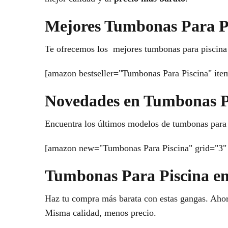
Mejores Tumbonas Para P
Te ofrecemos los mejores tumbonas para piscina 
[amazon bestseller="Tumbonas Para Piscina" ite
Novedades en Tumbonas P
Encuentra los últimos modelos de tumbonas para p
[amazon new="Tumbonas Para Piscina" grid="3" 
Tumbonas Para Piscina en
Haz tu compra más barata con estas gangas. Ahor
Misma calidad, menos precio.