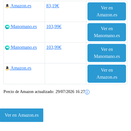
Amazon.es
83,19€
Ver en
Amazon.es
Manomano.es
103,99€
Ver en
Manomano.es
Manomano.es
103,99€
Ver en
Manomano.es
Amazon.es
Ver en
Amazon.es
Precio de Amazon actualizado:
29/07/2026 16:27
Ver en Amazon.es