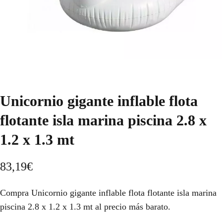
Unicornio gigante inflable flota
flotante isla marina piscina 2.8 x
1.2 x 1.3 mt
83,19
€
Compra Unicornio gigante inflable flota flotante isla marina
piscina 2.8 x 1.2 x 1.3 mt al precio más barato.