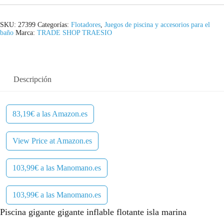
SKU:
27399
Categorías:
Flotadores
,
Juegos de piscina y accesorios para el
baño
Marca:
TRADE SHOP TRAESIO
Descripción
83,19€ a las Amazon.es
View Price at Amazon.es
103,99€ a las Manomano.es
103,99€ a las Manomano.es
Piscina gigante gigante inflable flotante isla marina