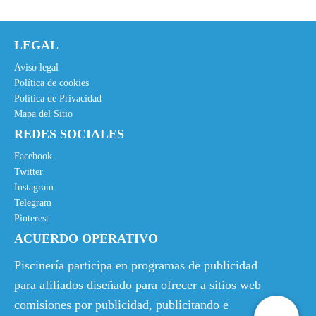
LEGAL
Aviso legal
Política de cookies
Política de Privacidad
Mapa del Sitio
REDES SOCIALES
Facebook
Twitter
Instagram
Telegram
Pinterest
ACUERDO OPERATIVO
Piscinería participa en programas de publicidad
para afiliados diseñado para ofrecer a sitios web
comisiones por publicidad, publicitando e