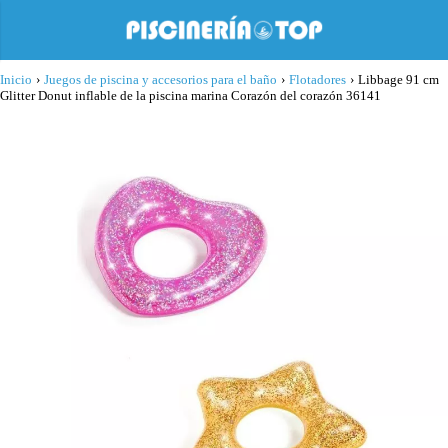
Inicio
›
Juegos de piscina y accesorios para el baño
›
Flotadores
›
Libbage 91 cm
Glitter Donut inflable de la piscina marina Corazón del corazón 36141