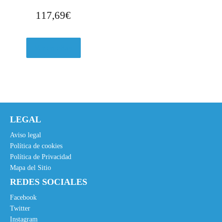
117,69
€
Ver en eBay
LEGAL
Aviso legal
Política de cookies
Política de Privacidad
Mapa del Sitio
REDES SOCIALES
Facebook
Twitter
Instagram