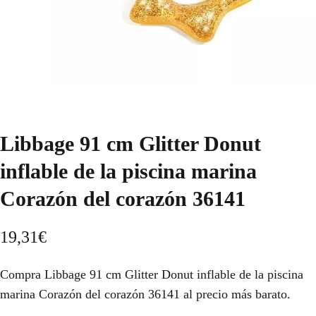
Libbage 91 cm Glitter Donut
inflable de la piscina marina
Corazón del corazón 36141
19,31
€
Compra Libbage 91 cm Glitter Donut inflable de la piscina
marina Corazón del corazón 36141 al precio más barato.