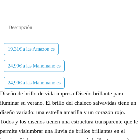
Descripción
19,31€ a las Amazon.es
24,99€ a las Manomano.es
24,99€ a las Manomano.es
Diseño de brillo de vida impresa Diseño brillante para
iluminar su verano. El brillo del chaleco salvavidas tiene un
diseño variado: una estrella amarilla y un corazón rojo.
Todos y los diseños tienen una estructura transparente que le
permite vislumbrar una lluvia de brillos brillantes en el