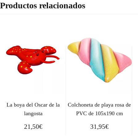
Productos relacionados
La boya del Oscar de la
Colchoneta de playa rosa de
langosta
PVC de 105x190 cm
21,50
€
31,95
€