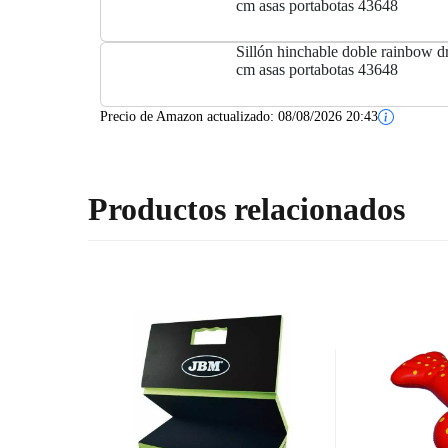
cm asas portabotas 43648
Sillón hinchable doble rainbow
cm asas portabotas 43648
Precio de Amazon actualizado:
08/08/2026 20:43
Productos relacionados