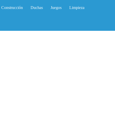
Construcción
Duchas
Juegos
Limpieza