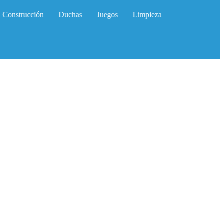
Construcción
Duchas
Juegos
Limpieza