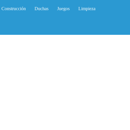
Construcción
Duchas
Juegos
Limpieza