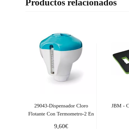
Productos relacionados
29043-Dispensador Cloro
JBM - C
Flotante Con Termometro-2 En
9,60
€