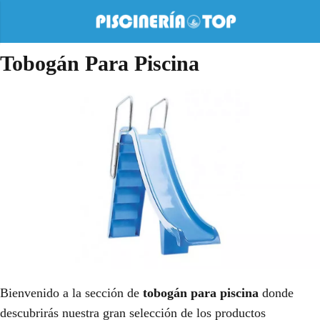
Tobogán Para Piscina
Bienvenido a la sección de
tobogán para piscina
donde
descubrirás nuestra gran selección de los productos