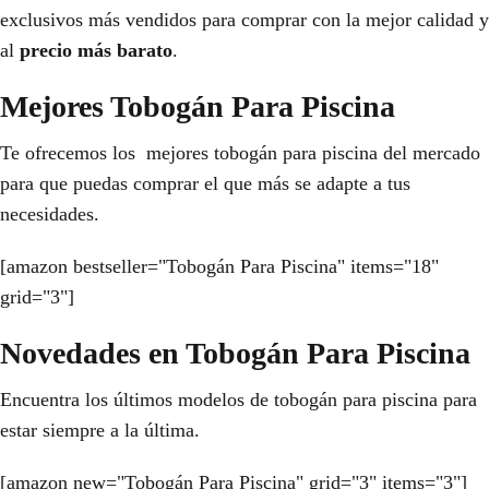
exclusivos más vendidos para comprar con la mejor calidad y
al
precio más barato
.
Mejores Tobogán Para Piscina
Te ofrecemos los mejores tobogán para piscina del mercado
para que puedas comprar el que más se adapte a tus
necesidades.
[amazon bestseller="Tobogán Para Piscina" items="18"
grid="3"]
Novedades en Tobogán Para Piscina
Encuentra los últimos modelos de tobogán para piscina para
estar siempre a la última.
[amazon new="Tobogán Para Piscina" grid="3" items="3"]