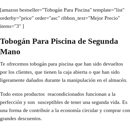
[amazon bestseller="Tobogán Para Piscina" template="list"
orderby="price" order="asc" ribbon_text="Mejor Precio"
items="3" ]
Tobogán Para Piscina de Segunda
Mano
Te ofrecemos tobogán para piscina que han sido devueltos
por los clientes, que tienen la caja abierta o que han sido
ligeramente dañados durante la manipulación en el almacén.
Todo estos productos reacondicionados funcionan a la
perfección y son susceptibles de tener una segunda vida. Es
una forma de contribuir a la economía circular y comprar con
grandes descuentos.