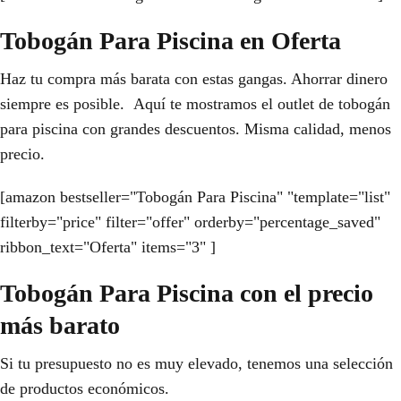
Tobogán Para Piscina en Oferta
Haz tu compra más barata con estas gangas. Ahorrar dinero
siempre es posible. Aquí te mostramos el outlet de tobogán
para piscina con grandes descuentos. Misma calidad, menos
precio.
[amazon bestseller="Tobogán Para Piscina" "template="list"
filterby="price" filter="offer" orderby="percentage_saved"
ribbon_text="Oferta" items="3" ]
Tobogán Para Piscina con el precio
más barato
Si tu presupuesto no es muy elevado, tenemos una selección
de productos económicos.