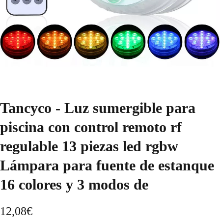
Tancyco - Luz sumergible para
piscina con control remoto rf
regulable 13 piezas led rgbw
Lámpara para fuente de estanque
16 colores y 3 modos de
12,08
€