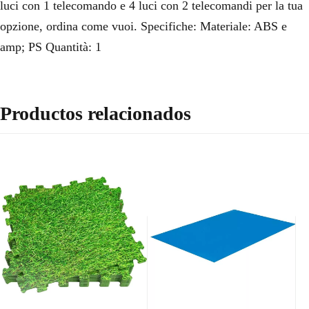
luci con 1 telecomando e 4 luci con 2 telecomandi per la tua
opzione, ordina come vuoi. Specifiche: Materiale: ABS e
amp; PS Quantità: 1
Productos relacionados