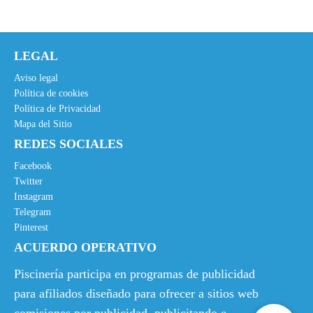
LEGAL
Aviso legal
Política de cookies
Política de Privacidad
Mapa del Sitio
REDES SOCIALES
Facebook
Twitter
Instagram
Telegram
Pinterest
ACUERDO OPERATIVO
Piscinería participa en programas de publicidad
para afiliados diseñado para ofrecer a sitios web