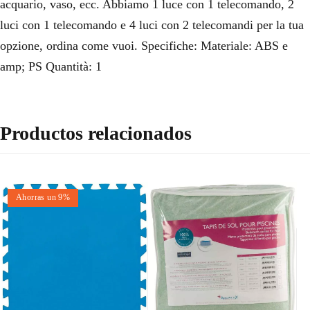
acquario, vaso, ecc. Abbiamo 1 luce con 1 telecomando, 2
luci con 1 telecomando e 4 luci con 2 telecomandi per la tua
opzione, ordina come vuoi. Specifiche: Materiale: ABS e
amp; PS Quantità: 1
Productos relacionados
Ahorras un 9%