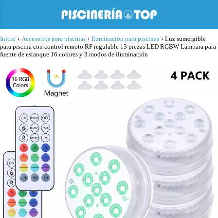
Inicio
›
Accesorios para piscinas
›
Iluminación para piscinas
›
Luz sumergible
para piscina con control remoto RF regulable 13 piezas LED RGBW Lámpara para
fuente de estanque 16 colores y 3 modos de iluminación