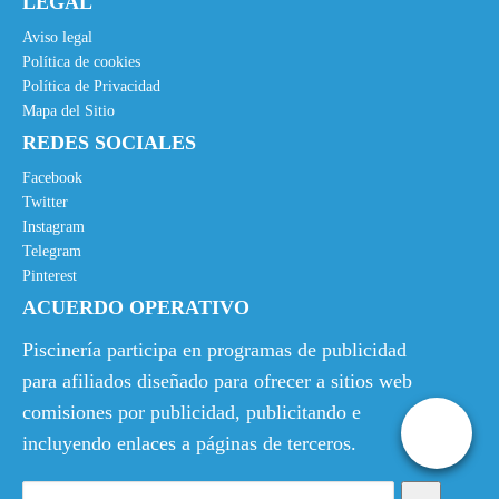
LEGAL
Aviso legal
Política de cookies
Política de Privacidad
Mapa del Sitio
REDES SOCIALES
Facebook
Twitter
Instagram
Telegram
Pinterest
ACUERDO OPERATIVO
Piscinería participa en programas de publicidad
para afiliados diseñado para ofrecer a sitios web
comisiones por publicidad, publicitando e
incluyendo enlaces a páginas de terceros.