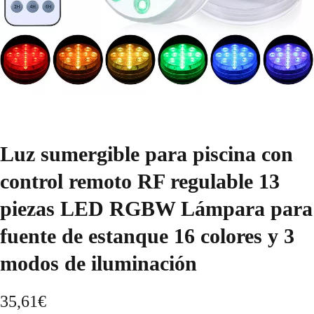
Luz sumergible para piscina con
control remoto RF regulable 13
piezas LED RGBW Lámpara para
fuente de estanque 16 colores y 3
modos de iluminación
35,61
€