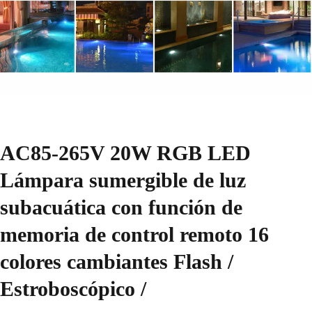
AC85-265V 20W RGB LED
Lámpara sumergible de luz
subacuática con función de
memoria de control remoto 16
colores cambiantes Flash /
Estroboscópico /