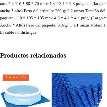
tamaño: 110 * 80 * 70 mm/ 4,3 * 3,1 * 2,8 pulgadas (largo *
ancho * alto) Peso del artículo: 260 g/ 9,2 onzas Tamaño del
paquete: 110 * 105 * 105 mm/ 4,3 * 4,1 * 4,1 pulg. (Largo *
Ancho * Alto) Peso del paquete: 316 g/ 1 1,1 onzas Notas: 1.
El cable no distingue
Productos relacionados
Ahorras un 27%