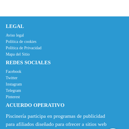
LEGAL
Aviso legal
Política de cookies
Política de Privacidad
Mapa del Sitio
REDES SOCIALES
Facebook
Twitter
Instagram
Telegram
Pinterest
ACUERDO OPERATIVO
Piscinería participa en programas de publicidad
para afiliados diseñado para ofrecer a sitios web