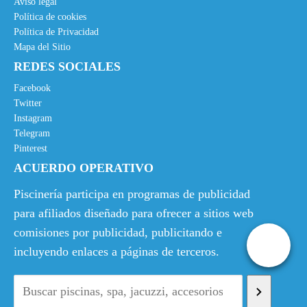
Aviso legal
Política de cookies
Política de Privacidad
Mapa del Sitio
REDES SOCIALES
Facebook
Twitter
Instagram
Telegram
Pinterest
ACUERDO OPERATIVO
Piscinería participa en programas de publicidad
para afiliados diseñado para ofrecer a sitios web
comisiones por publicidad, publicitando e
incluyendo enlaces a páginas de terceros.