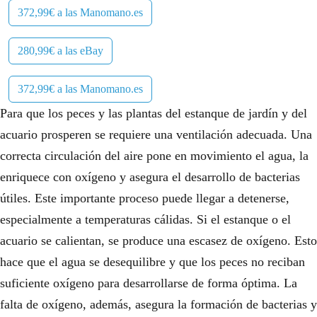
372,99€ a las Manomano.es
280,99€ a las eBay
372,99€ a las Manomano.es
Para que los peces y las plantas del estanque de jardín y del
acuario prosperen se requiere una ventilación adecuada. Una
correcta circulación del aire pone en movimiento el agua, la
enriquece con oxígeno y asegura el desarrollo de bacterias
útiles. Este importante proceso puede llegar a detenerse,
especialmente a temperaturas cálidas. Si el estanque o el
acuario se calientan, se produce una escasez de oxígeno. Esto
hace que el agua se desequilibre y que los peces no reciban
suficiente oxígeno para desarrollarse de forma óptima. La
falta de oxígeno, además, asegura la formación de bacterias y