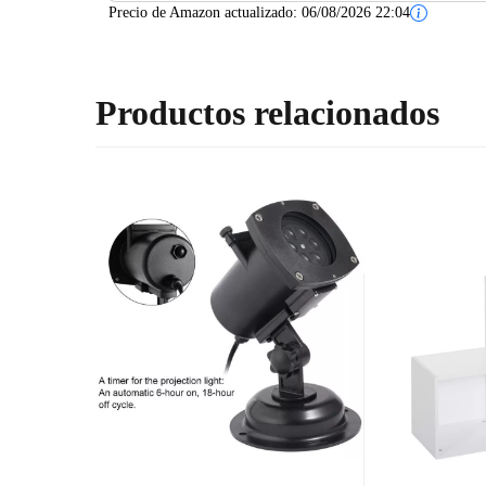
Precio de Amazon actualizado:
06/08/2026 22:04
Productos relacionados