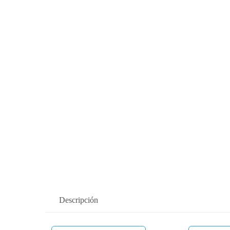
Descripción