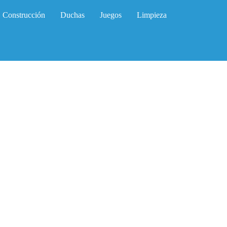
Construcción
Duchas
Juegos
Limpieza