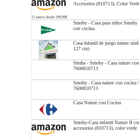
Accesorios (810713), Color Verd
11 nuevo desde 199,99€
Smoby - Casa para niños Smoby 
con cocina.
Casa infantil de juego nature sim
127 cm)
Simba - Smoby - Casa nature con 
7600810713
Smoby - Casa nature con cocina /
7600810713
Casa Nature con Cocina
Smoby-Casa infantil Nature II co
accesorios (810713), color verde