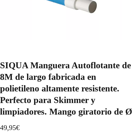
SIQUA Manguera Autoflotante de
8M de largo fabricada en
polietileno altamente resistente.
Perfecto para Skimmer y
limpiadores. Mango giratorio de Ø
49,95
€