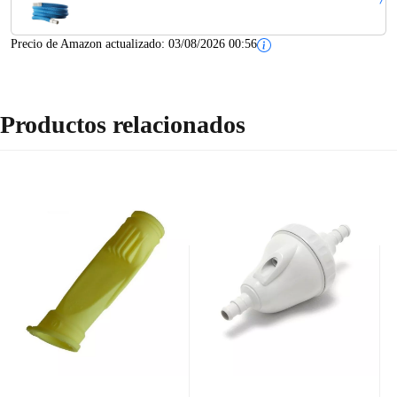
limpiadores. Mango giratorio de Ø 38mm para...
Precio de Amazon actualizado:
03/08/2026 00:56
Productos relacionados