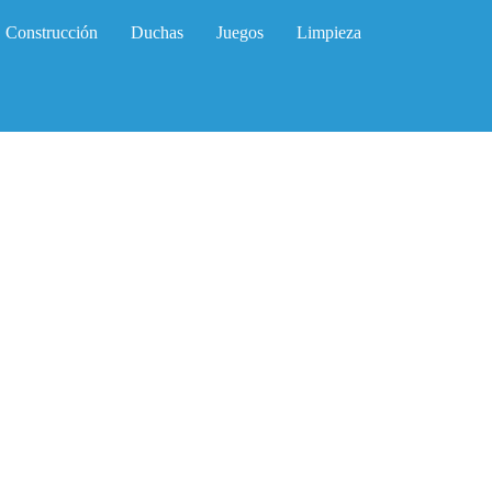
Construcción
Duchas
Juegos
Limpieza