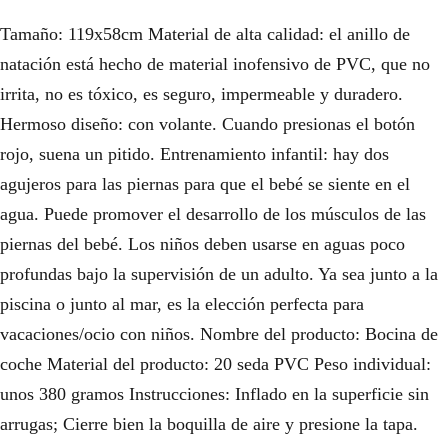
Tamaño: 119x58cm Material de alta calidad: el anillo de
natación está hecho de material inofensivo de PVC, que no
irrita, no es tóxico, es seguro, impermeable y duradero.
Hermoso diseño: con volante. Cuando presionas el botón
rojo, suena un pitido. Entrenamiento infantil: hay dos
agujeros para las piernas para que el bebé se siente en el
agua. Puede promover el desarrollo de los músculos de las
piernas del bebé. Los niños deben usarse en aguas poco
profundas bajo la supervisión de un adulto. Ya sea junto a la
piscina o junto al mar, es la elección perfecta para
vacaciones/ocio con niños. Nombre del producto: Bocina de
coche Material del producto: 20 seda PVC Peso individual:
unos 380 gramos Instrucciones: Inflado en la superficie sin
arrugas; Cierre bien la boquilla de aire y presione la tapa.