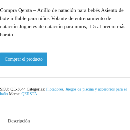
Compra Qersta – Anillo de natación para bebés Asiento de
bote inflable para niños Volante de entrenamiento de
natación Juguetes de natación para niños, 1-5 al precio más
barato.
Comprar el producto
SKU:
QE-3644
Categorías:
Flotadores
,
Juegos de piscina y accesorios para el
baño
Marca:
QERSTA
Descripción