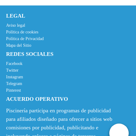
LEGAL
Aviso legal
Política de cookies
Política de Privacidad
Mapa del Sitio
REDES SOCIALES
Facebook
Twitter
Instagram
Telegram
Pinterest
ACUERDO OPERATIVO
Piscinería participa en programas de publicidad
para afiliados diseñado para ofrecer a sitios web
comisiones por publicidad, publicitando e