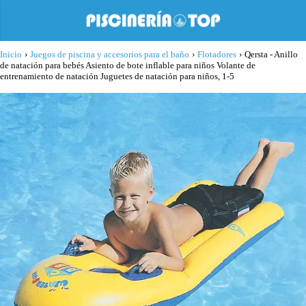
Inicio
›
Juegos de piscina y accesorios para el baño
›
Flotadores
›
Qersta - Anillo
de natación para bebés Asiento de bote inflable para niños Volante de
entrenamiento de natación Juguetes de natación para niños, 1-5