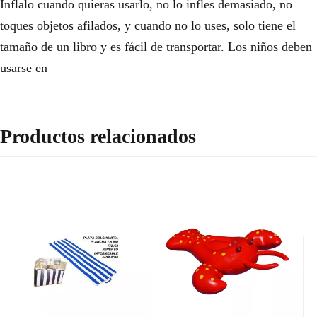
Inflalo cuando quieras usarlo, no lo infles demasiado, no
toques objetos afilados, y cuando no lo uses, solo tiene el
tamaño de un libro y es fácil de transportar. Los niños deben
usarse en
Productos relacionados