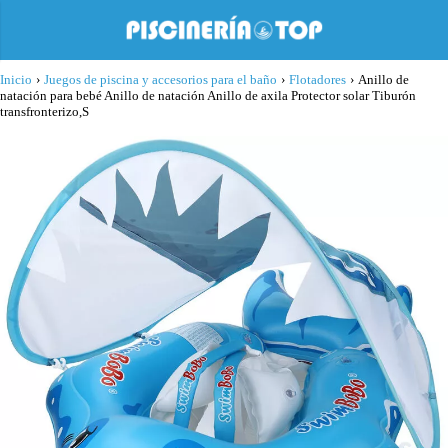
Inicio
›
Juegos de piscina y accesorios para el baño
›
Flotadores
›
Anillo de
natación para bebé Anillo de natación Anillo de axila Protector solar Tiburón
transfronterizo,S