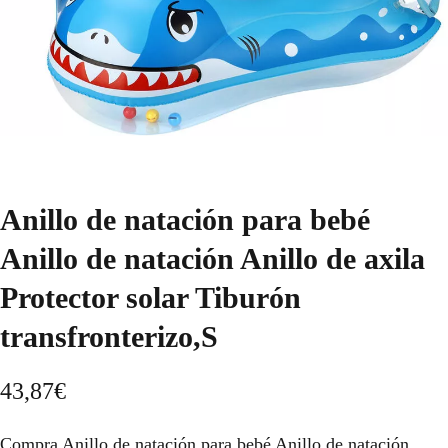
Anillo de natación para bebé
Anillo de natación Anillo de axila
Protector solar Tiburón
transfronterizo,S
43,87
€
Compra Anillo de natación para bebé Anillo de natación