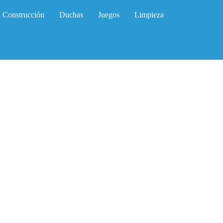
Construcción
Duchas
Juegos
Limpieza