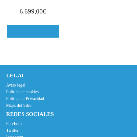
6.699,00
€
Ver en Leroymerlin.es
LEGAL
Aviso legal
Política de cookies
Política de Privacidad
Mapa del Sitio
REDES SOCIALES
Facebook
Twitter