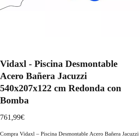
Vidaxl - Piscina Desmontable
Acero Bañera Jacuzzi
540x207x122 cm Redonda con
Bomba
761,99
€
Compra Vidaxl – Piscina Desmontable Acero Bañera Jacuzzi