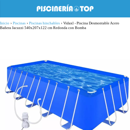
Inicio
›
Piscinas
›
Piscinas hinchables
›
Vidaxl - Piscina Desmontable Acero
Bañera Jacuzzi 540x207x122 cm Redonda con Bomba