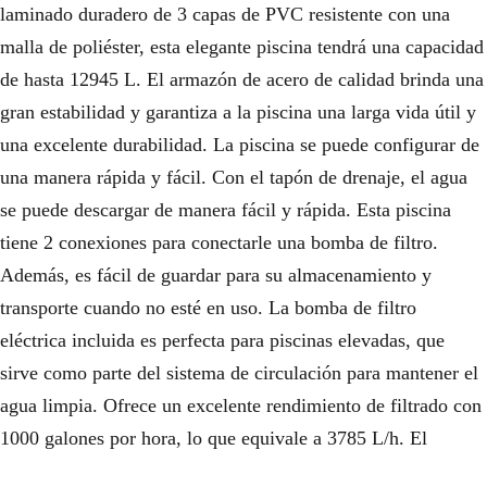
laminado duradero de 3 capas de PVC resistente con una
malla de poliéster, esta elegante piscina tendrá una capacidad
de hasta 12945 L. El armazón de acero de calidad brinda una
gran estabilidad y garantiza a la piscina una larga vida útil y
una excelente durabilidad. La piscina se puede configurar de
una manera rápida y fácil. Con el tapón de drenaje, el agua
se puede descargar de manera fácil y rápida. Esta piscina
tiene 2 conexiones para conectarle una bomba de filtro.
Además, es fácil de guardar para su almacenamiento y
transporte cuando no esté en uso. La bomba de filtro
eléctrica incluida es perfecta para piscinas elevadas, que
sirve como parte del sistema de circulación para mantener el
agua limpia. Ofrece un excelente rendimiento de filtrado con
1000 galones por hora, lo que equivale a 3785 L/h. El