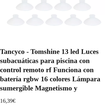
Tancyco - Tomshine 13 led Luces
subacuáticas para piscina con
control remoto rf Funciona con
batería rgbw 16 colores Lámpara
sumergible Magnetismo y
16,39
€