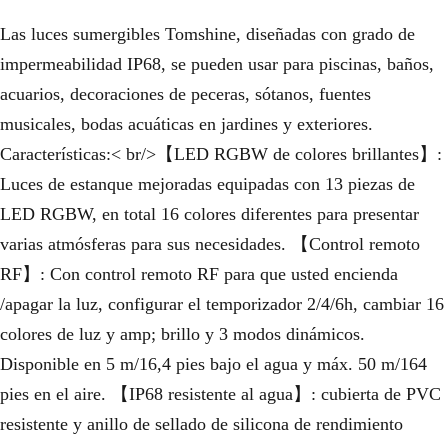
Las luces sumergibles Tomshine, diseñadas con grado de
impermeabilidad IP68, se pueden usar para piscinas, baños,
acuarios, decoraciones de peceras, sótanos, fuentes
musicales, bodas acuáticas en jardines y exteriores.
Características:< br/>【LED RGBW de colores brillantes】:
Luces de estanque mejoradas equipadas con 13 piezas de
LED RGBW, en total 16 colores diferentes para presentar
varias atmósferas para sus necesidades. 【Control remoto
RF】: Con control remoto RF para que usted encienda
/apagar la luz, configurar el temporizador 2/4/6h, cambiar 16
colores de luz y amp; brillo y 3 modos dinámicos.
Disponible en 5 m/16,4 pies bajo el agua y máx. 50 m/164
pies en el aire. 【IP68 resistente al agua】: cubierta de PVC
resistente y anillo de sellado de silicona de rendimiento