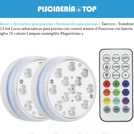
Inicio
›
Accesorios para piscinas
›
Iluminación para piscinas
›
Tancyco - Tomshine
13 led Luces subacuáticas para piscina con control remoto rf Funciona con batería
rgbw 16 colores Lámpara sumergible Magnetismo y