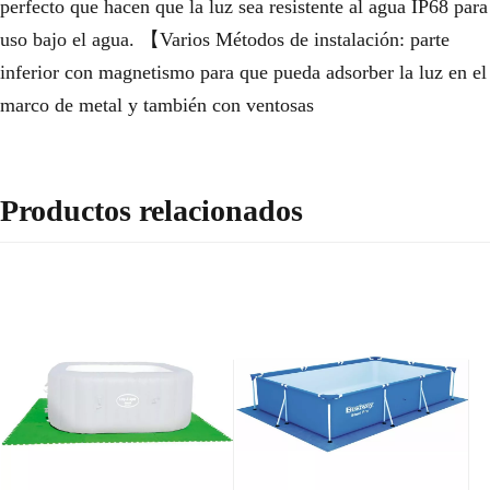
perfecto que hacen que la luz sea resistente al agua IP68 para
uso bajo el agua. 【Varios Métodos de instalación: parte
inferior con magnetismo para que pueda adsorber la luz en el
marco de metal y también con ventosas
Productos relacionados