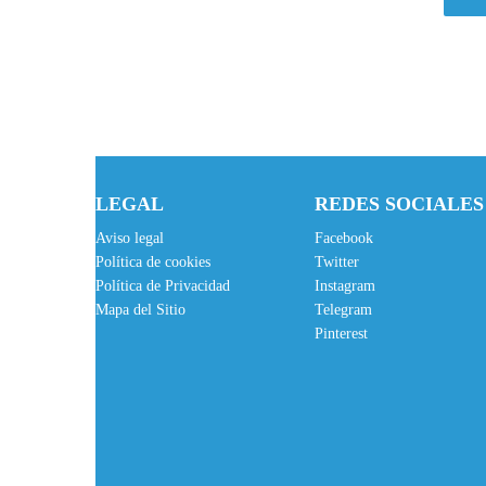
LEGAL
REDES SOCIALES
Aviso legal
Facebook
Política de cookies
Twitter
Política de Privacidad
Instagram
Mapa del Sitio
Telegram
Pinterest