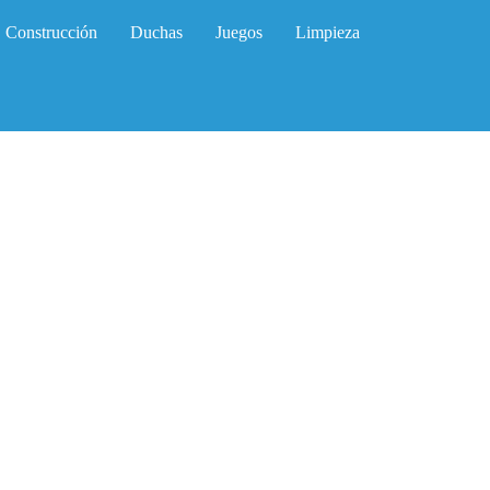
Construcción
Duchas
Juegos
Limpieza