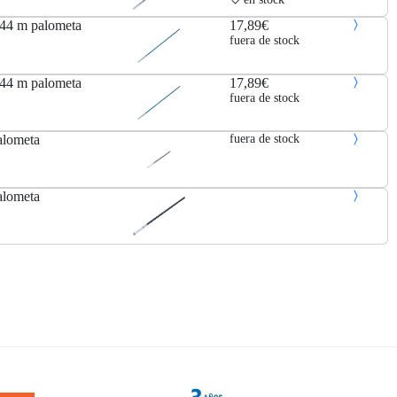
,44 m palometa
17,89€
fuera de stock
,44 m palometa
17,89€
fuera de stock
alometa
fuera de stock
alometa