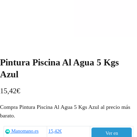
Pintura Piscina Al Agua 5 Kgs
Azul
15,42
€
Compra Pintura Piscina Al Agua 5 Kgs Azul al precio más
barato.
Manomano.es
15,42€
Ver en