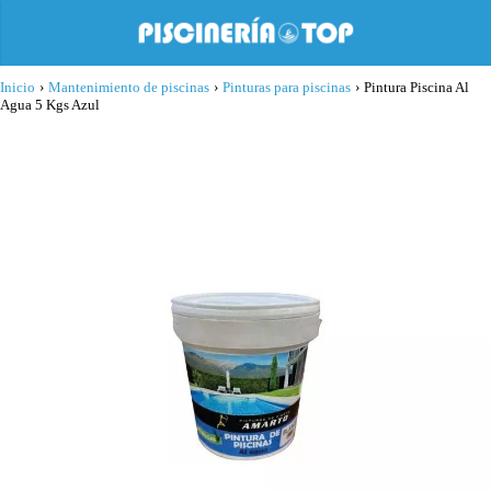
Inicio
›
Mantenimiento de piscinas
›
Pinturas para piscinas
›
Pintura Piscina Al
Agua 5 Kgs Azul