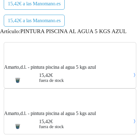
15,42€ a las Manomano.es
15,42€ a las Manomano.es
Artículo:PINTURA PISCINA AL AGUA 5 KGS AZUL
Amarto,d.l. - pintura piscina al agua 5 kgs azul
15,42€
fuera de stock
Amarto,d.l. - pintura piscina al agua 5 kgs azul
15,42€
fuera de stock