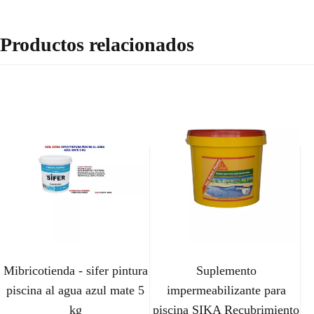
Productos relacionados
Mibricotienda - sifer pintura
Suplemento
piscina al agua azul mate 5
impermeabilizante para
kg
piscina SIKA Recubrimiento