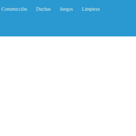
Construcción
Duchas
Juegos
Limpieza