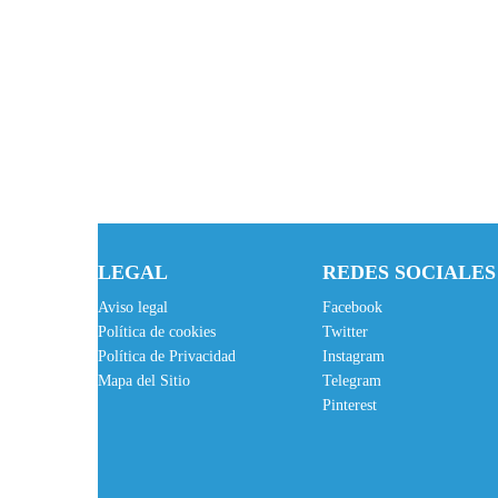
LEGAL
REDES SOCIALES
Aviso legal
Facebook
Política de cookies
Twitter
Política de Privacidad
Instagram
Mapa del Sitio
Telegram
Pinterest