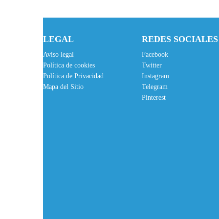
LEGAL
REDES SOCIALES
Aviso legal
Facebook
Política de cookies
Twitter
Política de Privacidad
Instagram
Mapa del Sitio
Telegram
Pinterest