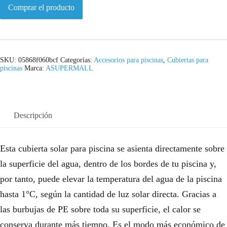
Comprar el producto
SKU:
05868f060bcf
Categorías:
Accesorios para piscinas
,
Cubiertas para
piscinas
Marca:
ASUPERMALL
Descripción
Esta cubierta solar para piscina se asienta directamente sobre
la superficie del agua, dentro de los bordes de tu piscina y,
por tanto, puede elevar la temperatura del agua de la piscina
hasta 1°C, según la cantidad de luz solar directa. Gracias a
las burbujas de PE sobre toda su superficie, el calor se
conserva durante más tiempo. Es el modo más económico de