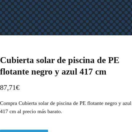
Cubierta solar de piscina de PE
flotante negro y azul 417 cm
87,71
€
Compra Cubierta solar de piscina de PE flotante negro y azul
417 cm al precio más barato.