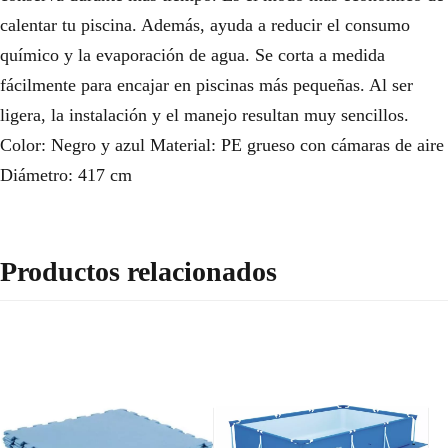
calentar tu piscina. Además, ayuda a reducir el consumo
químico y la evaporación de agua. Se corta a medida
fácilmente para encajar en piscinas más pequeñas. Al ser
ligera, la instalación y el manejo resultan muy sencillos.
Color: Negro y azul Material: PE grueso con cámaras de aire
Diámetro: 417 cm
Productos relacionados