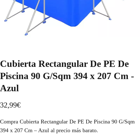
Cubierta Rectangular De PE De
Piscina 90 G/Sqm 394 x 207 Cm -
Azul
32,99
€
Compra Cubierta Rectangular De PE De Piscina 90 G/Sqm
394 x 207 Cm – Azul al precio más barato.