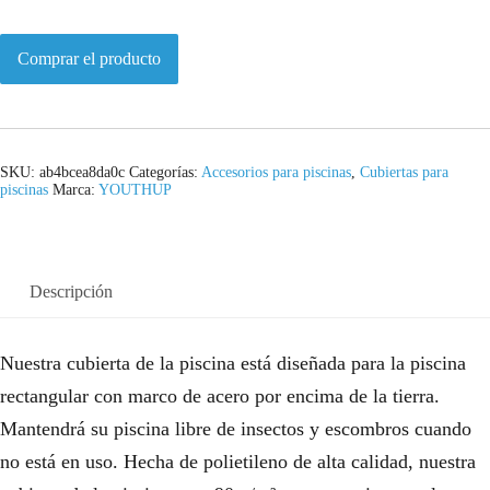
Comprar el producto
SKU:
ab4bcea8da0c
Categorías:
Accesorios para piscinas
,
Cubiertas para
piscinas
Marca:
YOUTHUP
Descripción
Nuestra cubierta de la piscina está diseñada para la piscina
rectangular con marco de acero por encima de la tierra.
Mantendrá su piscina libre de insectos y escombros cuando
no está en uso. Hecha de polietileno de alta calidad, nuestra