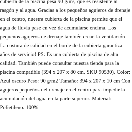
cubierta de la piscina pesa 90 g/m², que es resistente al
rasgón y al agua. Gracias a los pequeños agujeros de drenaje
en el centro, nuestra cubierta de la piscina permite que el
agua de lluvia pase en vez de acumularse encima. Los
pequeños agujeros de drenaje también crean la ventilación.
La costura de calidad en el borde de la cubierta garantiza
años de servicio! PS: Es una cubierta de piscina de alta
calidad. También puede consultar nuestra tienda para la
piscina compatible (394 x 207 x 80 cm, SKU 90530). Color:
Azul oscuro Peso: 90 g/m2 Tamaño: 394 x 207 x 10 cm Con
agujeros pequeños del drenaje en el centro para impedir la
acumulación del agua en la parte superior. Material:
Polietileno: 100%