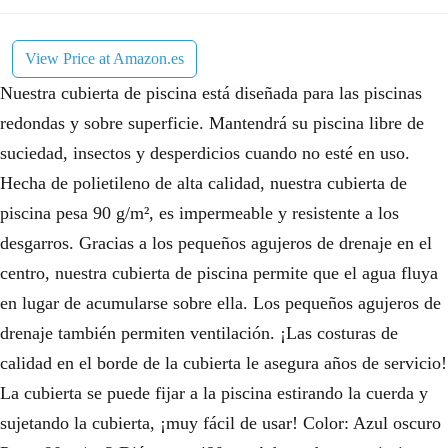
View Price at Amazon.es
Nuestra cubierta de piscina está diseñada para las piscinas
redondas y sobre superficie. Mantendrá su piscina libre de
suciedad, insectos y desperdicios cuando no esté en uso.
Hecha de polietileno de alta calidad, nuestra cubierta de
piscina pesa 90 g/m², es impermeable y resistente a los
desgarros. Gracias a los pequeños agujeros de drenaje en el
centro, nuestra cubierta de piscina permite que el agua fluya
en lugar de acumularse sobre ella. Los pequeños agujeros de
drenaje también permiten ventilación. ¡Las costuras de
calidad en el borde de la cubierta le asegura años de servicio!
La cubierta se puede fijar a la piscina estirando la cuerda y
sujetando la cubierta, ¡muy fácil de usar! Color: Azul oscuro