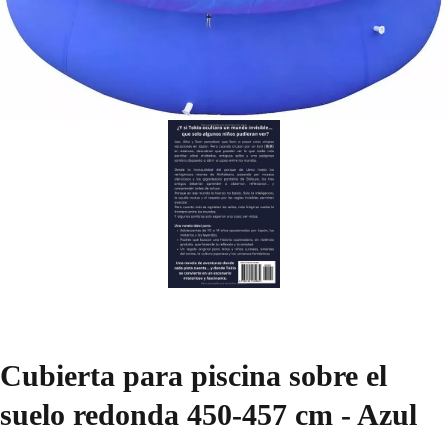
Cubierta para piscina sobre el
suelo redonda 450-457 cm - Azul