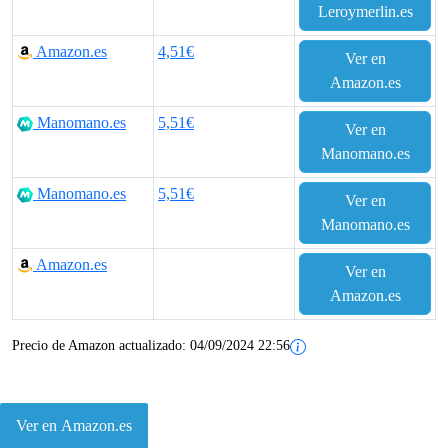
Leroymerlin.es
Amazon.es
4,51€
Ver en
Amazon.es
Manomano.es
5,51€
Ver en
Manomano.es
Manomano.es
5,51€
Ver en
Manomano.es
Amazon.es
Ver en
Amazon.es
Precio de Amazon actualizado:
04/09/2024 22:56
Ver en Amazon.es