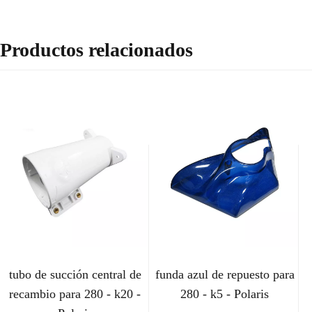
Productos relacionados
tubo de succión central de
funda azul de repuesto para
recambio para 280 - k20 -
280 - k5 - Polaris