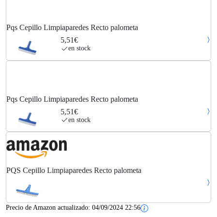
Pqs Cepillo Limpiaparedes Recto palometa
5,51€
en stock
Pqs Cepillo Limpiaparedes Recto palometa
5,51€
en stock
PQS Cepillo Limpiaparedes Recto palometa
Precio de Amazon actualizado:
04/09/2024 22:56