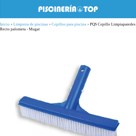
Inicio
›
Limpieza de piscinas
›
Cepillos para piscina
›
PQS Cepillo Limpiaparedes
Recto palometa - Mugar