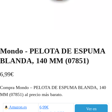
Mondo - PELOTA DE ESPUMA
BLANDA, 140 MM (07851)
6,99
€
Compra Mondo – PELOTA DE ESPUMA BLANDA, 140
MM (07851) al precio más barato.
Amazon.es
6,99€
Ver en