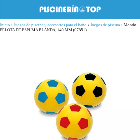
Inicio
›
Juegos de piscina y accesorios para el baño
›
Juegos de piscina
›
Mondo -
PELOTA DE ESPUMA BLANDA, 140 MM (07851)