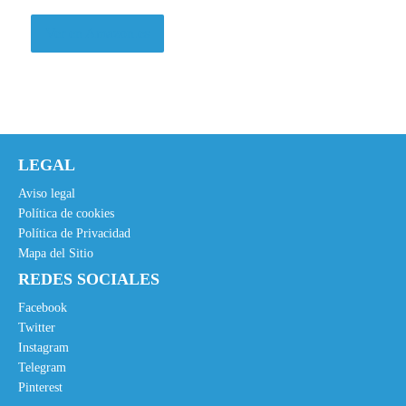
Ver en Amazon.es
LEGAL
Aviso legal
Política de cookies
Política de Privacidad
Mapa del Sitio
REDES SOCIALES
Facebook
Twitter
Instagram
Telegram
Pinterest