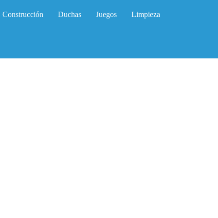
Construcción
Duchas
Juegos
Limpieza