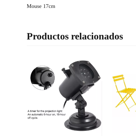
Mouse 17cm
Productos relacionados