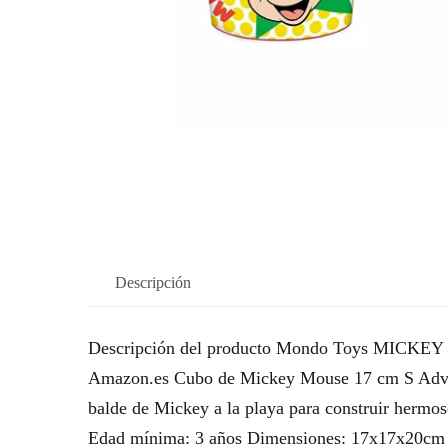
Descripción
Descripción del producto Mondo Toys MICKEY 
Amazon.es Cubo de Mickey Mouse 17 cm S Adverte
balde de Mickey a la playa para construir hermo
Edad mínima: 3 años Dimensiones: 17x17x20cm R