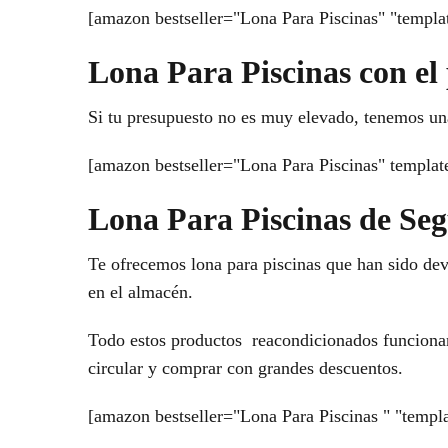
[amazon bestseller="Lona Para Piscinas" "templat
Lona Para Piscinas con el
Si tu presupuesto no es muy elevado, tenemos un
[amazon bestseller="Lona Para Piscinas" templat
Lona Para Piscinas de S
Te ofrecemos lona para piscinas que han sido devu
en el almacén.
Todo estos productos reacondicionados funcionan 
circular y comprar con grandes descuentos.
[amazon bestseller="Lona Para Piscinas " "templa