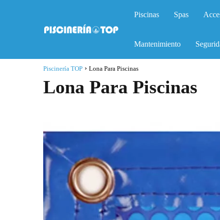
Piscinas
Spas
Acce
Mantenimiento
Segurid
Piscinería TOP
Lona Para Piscinas
Lona Para Piscinas