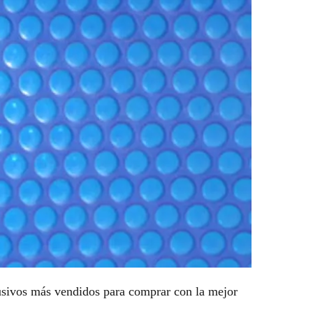
lusivos más vendidos para comprar con la mejor