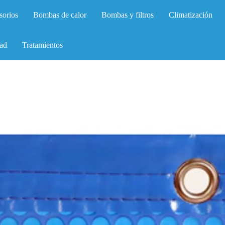
sorios
Bombas de calor
Bombas y filtros
Climatización
ad
Tratamientos