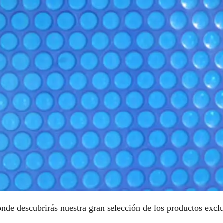
nde descubrirás nuestra gran selección de los productos exc