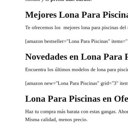
Mejores Lona Para Piscin
Te ofrecemos los mejores lona para piscinas del
[amazon bestseller="Lona Para Piscinas" items="
Novedades en Lona Para P
Encuentra los últimos modelos de lona para piscin
[amazon new="Lona Para Piscinas" grid="3" ite
Lona Para Piscinas en Ofe
Haz tu compra más barata con estas gangas. Ahorr
Misma calidad, menos precio.