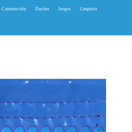
Construcción
Duchas
Juegos
Limpieza